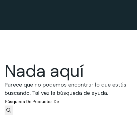
Nada aquí
Parece que no podemos encontrar lo que estás
buscando. Tal vez la búsqueda de ayuda.