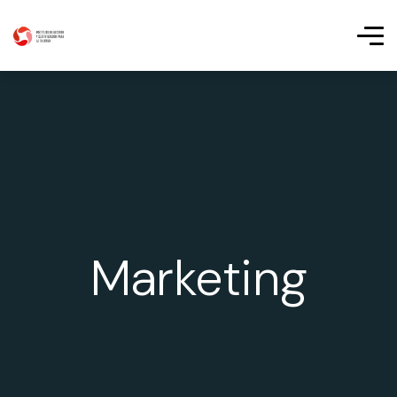
Marketing