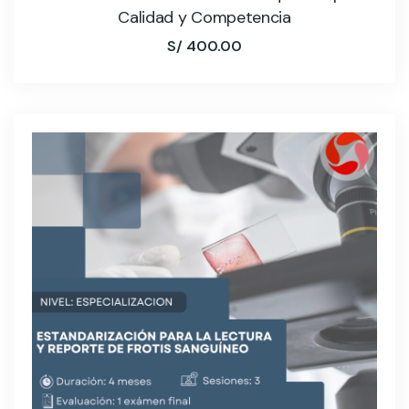
Calidad y Competencia
S/
400.00