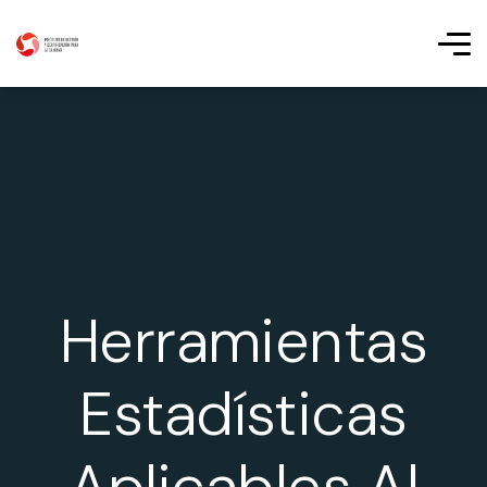
Herramientas
Estadísticas
Aplicables Al