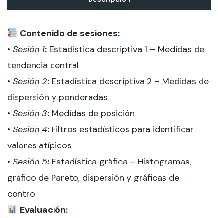
Contenido de sesiones:
•
Sesión 1
:
Estadística descriptiva 1 – Medidas de
tendencia central
•
Sesión 2
:
Estadística descriptiva 2 – Medidas de
dispersión y ponderadas
•
Sesión 3
:
Medidas de posición
•
Sesión 4
:
Filtros estadísticos para identificar
valores atípicos
•
Sesión 5
:
Estadística gráfica – Histogramas,
gráfico de Pareto, dispersión y gráficas de
control
Evaluación: