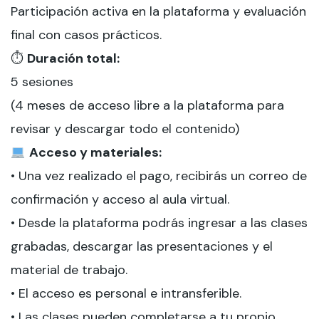
Participación activa en la plataforma y evaluación
final con casos prácticos.
⏱
Duración total:
5 sesiones
(4 meses de acceso libre a la plataforma para
revisar y descargar todo el contenido)
Acceso y materiales:
• Una vez realizado el pago, recibirás un correo de
confirmación y acceso al aula virtual.
• Desde la plataforma podrás ingresar a las clases
grabadas, descargar las presentaciones y el
material de trabajo.
• El acceso es personal e intransferible.
• Las clases pueden completarse a tu propio