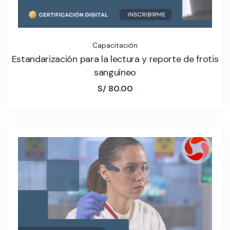
Capacitación
Estandarización para la lectura y reporte de frotis
sanguíneo
S/
80.00