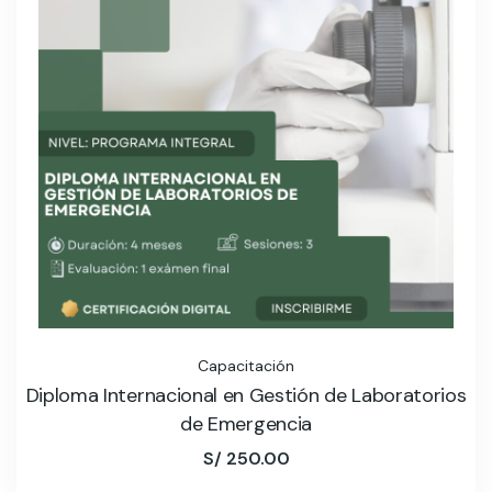
Capacitación
Diploma Internacional en Gestión de Laboratorios
de Emergencia
S/
250.00