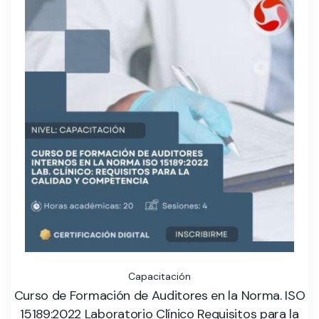
Capacitación
Curso de Formación de Auditores en la Norma. ISO
15189:2022 Laboratorio Clínico Requisitos para la