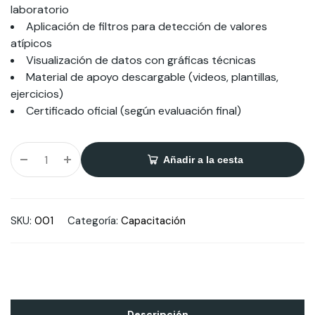
laboratorio
Aplicación de filtros para detección de valores
atípicos
Visualización de datos con gráficas técnicas
Material de apoyo descargable (videos, plantillas,
ejercicios)
Certificado oficial (según evaluación final)
Añadir a la cesta
SKU:
001
Categoría:
Capacitación
Descripción