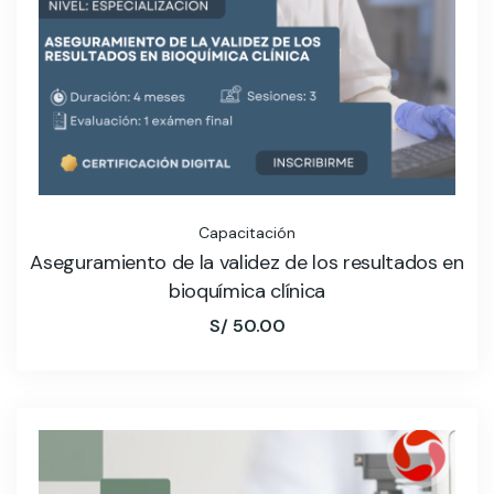
Capacitación
Aseguramiento de la validez de los resultados en
bioquímica clínica
S/
50.00