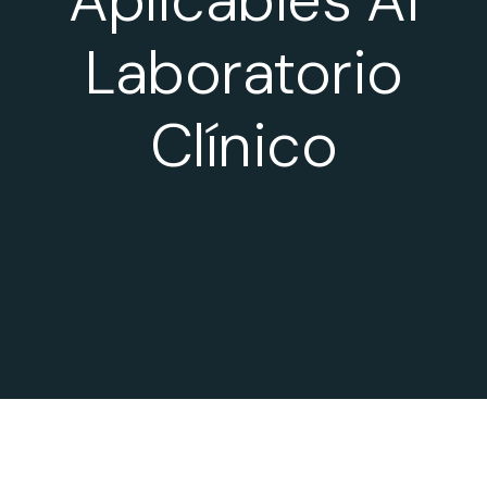
Laboratorio
Clínico