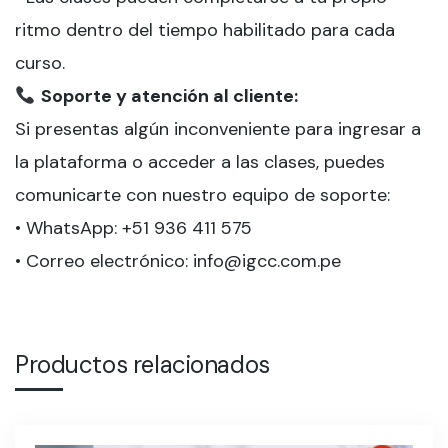
ritmo dentro del tiempo habilitado para cada
curso.
Soporte y atención al cliente:
Si presentas algún inconveniente para ingresar a
la plataforma o acceder a las clases, puedes
comunicarte con nuestro equipo de soporte:
• WhatsApp: +51 936 411 575
• Correo electrónico: info@igcc.com.pe
Productos relacionados