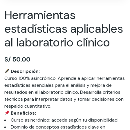
Herramientas
estadísticas aplicables
al laboratorio clínico
S/
50.00
Descripción:
Curso 100% asincrónico. Aprende a aplicar herramientas
estadísticas esenciales para el análisis y mejora de
resultados en el laboratorio clínico. Desarrolla criterios
técnicos para interpretar datos y tomar decisiones con
respaldo cuantitativo.
Beneficios:
Curso asincrónico: accede según tu disponibilidad
Dominio de conceptos estadísticos clave en